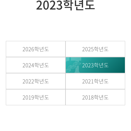
2023학년도
2026학년도
2025학년도
2024학년도
2023학년도
2022학년도
2021학년도
2019학년도
2018학년도