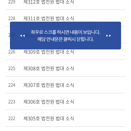
제312호 법전원 법대 소식
229
제311호 법전원 법대 소식
228
제310호 법전원 법대 소식
227
제309호 법전원 법대 소식
226
제308호 법전원 법대 소식
225
제307호 법전원 법대 소식
224
제306호 법전원 법대 소식
223
제305호 법전원 법대 소식
222