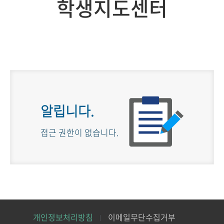
학생지도센터
알립니다.
접근 권한이 없습니다.
개인정보처리방침
이메일무단수집거부