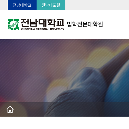
전남대학교
전남대포털
법학전문대학원