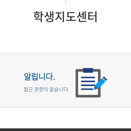
학생지도센터
알립니다.
접근 권한이 없습니다.