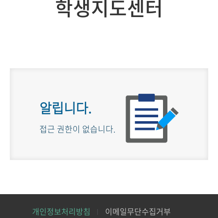
학생지도센터
알립니다.
접근 권한이 없습니다.
개인정보처리방침
이메일무단수집거부