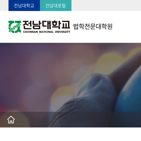
전남대학교
전남대포털
법학전문대학원