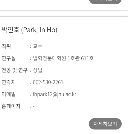
박인호 (Park, In Ho)
직위
교수
연구실
법학전문대학원 1호관 611호
전공 및 연구
상법
연락처
062-530-2261
이메일
ihpark12@jnu.ac.kr
홈페이지
-
자세히보기