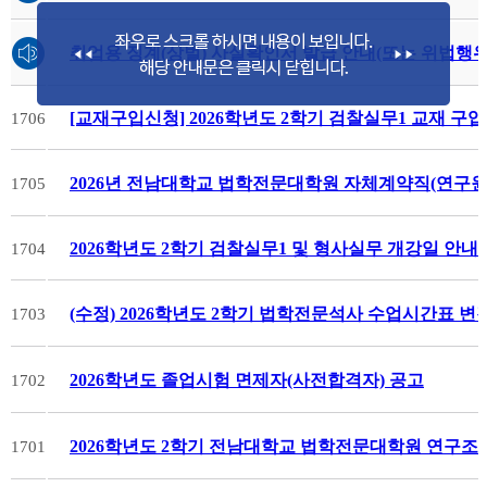
취업용 징계(상벌) 사실확인서 발급 안내(또는 위법행
[교재구입신청] 2026학년도 2학기 검찰실무1 교재 구입 신청[2
1706
2026년 전남대학교 법학전문대학원 자체계약직(연구원
1705
2026학년도 2학기 검찰실무1 및 형사실무 개강일 안내
1704
(수정) 2026학년도 2학기 법학전문석사 수업시간표 변
1703
2026학년도 졸업시험 면제자(사전합격자) 공고
1702
2026학년도 2학기 전남대학교 법학전문대학원 연구조
1701