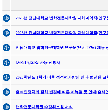
2026년 전남대학교 법학전문대학원 자체계약직(연구원
2026년 전남대학교 법학전문대학원 자체계약직(연구원
전남대학교 법학전문대학원 연구원(변시TF팀) 채용 
[서식] 강의실 사용 신청서
2023학년도 1학기 이후 성적평가방안 안내(법전원 교학
출석인정처리 절차 변경에 따른 매뉴얼 등 안내[출석인정
법학전문대학원 수강취소원 서식