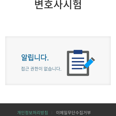
변호사시험
알립니다.
접근 권한이 없습니다.
개인정보처리방침
이메일무단수집거부