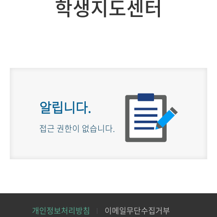
학생지도센터
알립니다.
접근 권한이 없습니다.
개인정보처리방침
이메일무단수집거부