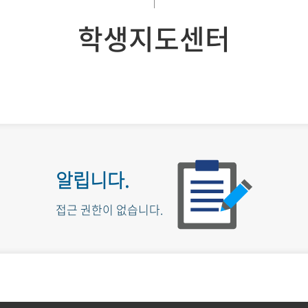
학생지도센터
알립니다.
접근 권한이 없습니다.