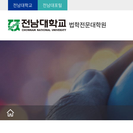
전남대학교
전남대포털
법학전문대학원