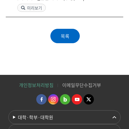
미리보기
개인정보처리방침
이메일무단수집거부
대학·학부·대학원