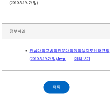
(2010.5.19. 개정)
첨부파일
전남대학교법학전문대학원학생지도센터규정
(2010.5.19.개정).hwp
미리보기