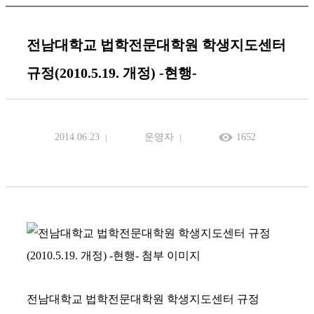
전남대학교 법학전문대학원 학생지도센터
규정(2010.5.19. 개정) -현행-
2014.06.23
운영자
1652
전남대학교 법학전문대학원 학생지도센터 규정