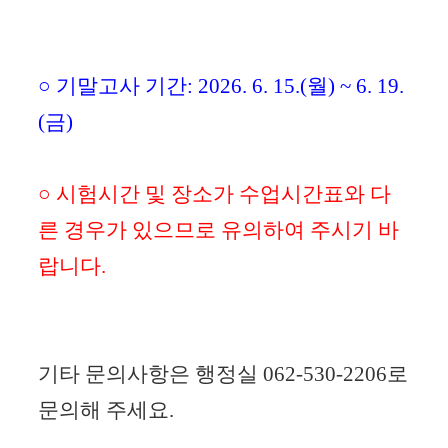
○
기말고사
기간: 2026. 6. 15.(월) ~ 6. 19.
(금)
○ 시험시간 및 장소가 수업시간표와 다
른 경우가 있으므로 유의하여 주시기 바
랍니다.
기타 문의사항은 행정실 062-530-2206로
문의해 주세요.