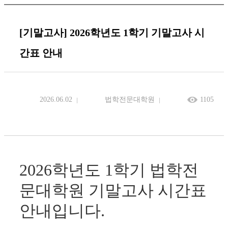
[기말고사] 2026학년도 1학기 기말고사 시
간표 안내
2026.06.02
법학전문대학원
1105
2026학년도 1
학기 법학전
문대학원 기말고사 시간표
안내입니다.