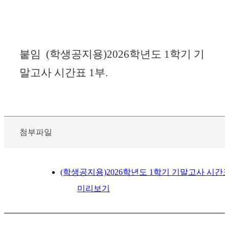
붙임 (학생공지용)2026학년도 1학기 기
말고사 시간표 1부.
첨부파일
(학생공지용)2026학년도 1학기 기말고사 시간표.x
미리보기